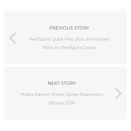
PREVIOUS STORY
ReefSpins: Quick‑Play Slots and Instant
Wins on ReefSpins Casino
NEXT STORY
Malina Kasyno Online Opinie Ekspertow i
Bonusy 2026