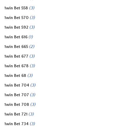
1win Bet 558
(3)
1win Bet 570
(3)
1win Bet 592
(3)
1win Bet 616
(1)
1win Bet 665
(2)
1win Bet 677
(3)
1win Bet 678
(3)
1win Bet 68
(3)
1win Bet 704
(3)
1win Bet 707
(3)
1win Bet 708
(3)
1win Bet 721
(3)
1win Bet 734
(3)