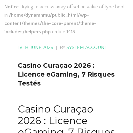
Notice
: Trying to access array offset on value of type bool
in
/home/dynamhmu/public_html/wp-
content/themes/the-core-parent/theme-
includes/helpers.php
on line
1413
18TH JUNE 2026
|
BY
SYSTEM ACCOUNT
Casino Curaçao 2026 :
Licence eGaming, 7 Risques
Testés
Casino Curaçao
2026 : Licence
eGaming, 7 Risques