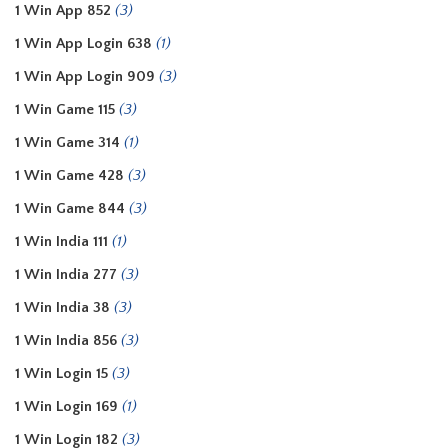
1 Win App 852
(3)
1 Win App Login 638
(1)
1 Win App Login 909
(3)
1 Win Game 115
(3)
1 Win Game 314
(1)
1 Win Game 428
(3)
1 Win Game 844
(3)
1 Win India 111
(1)
1 Win India 277
(3)
1 Win India 38
(3)
1 Win India 856
(3)
1 Win Login 15
(3)
1 Win Login 169
(1)
1 Win Login 182
(3)