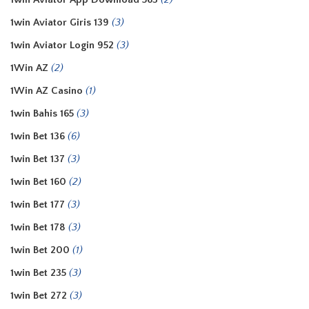
1win Aviator Giris 139
(3)
1win Aviator Login 952
(3)
1Win AZ
(2)
1Win AZ Casino
(1)
1win Bahis 165
(3)
1win Bet 136
(6)
1win Bet 137
(3)
1win Bet 160
(2)
1win Bet 177
(3)
1win Bet 178
(3)
1win Bet 200
(1)
1win Bet 235
(3)
1win Bet 272
(3)