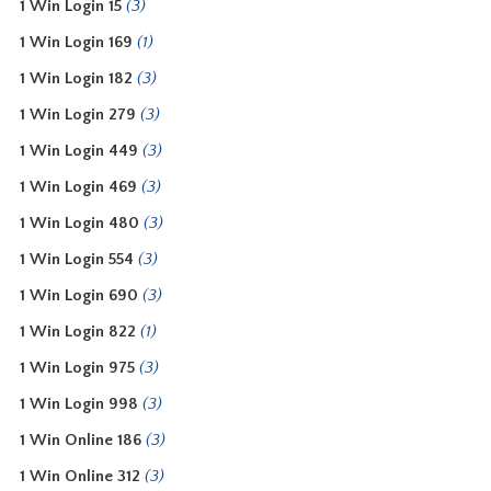
1 Win Login 15
(3)
1 Win Login 169
(1)
1 Win Login 182
(3)
1 Win Login 279
(3)
1 Win Login 449
(3)
1 Win Login 469
(3)
1 Win Login 480
(3)
1 Win Login 554
(3)
1 Win Login 690
(3)
1 Win Login 822
(1)
1 Win Login 975
(3)
1 Win Login 998
(3)
1 Win Online 186
(3)
1 Win Online 312
(3)