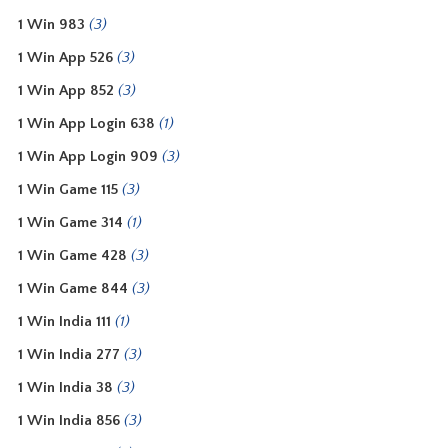
1 Win 983
(3)
1 Win App 526
(3)
1 Win App 852
(3)
1 Win App Login 638
(1)
1 Win App Login 909
(3)
1 Win Game 115
(3)
1 Win Game 314
(1)
1 Win Game 428
(3)
1 Win Game 844
(3)
1 Win India 111
(1)
1 Win India 277
(3)
1 Win India 38
(3)
1 Win India 856
(3)