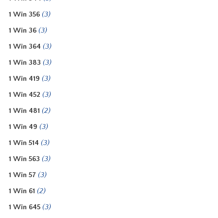
1 Win 356
(3)
1 Win 36
(3)
1 Win 364
(3)
1 Win 383
(3)
1 Win 419
(3)
1 Win 452
(3)
1 Win 481
(2)
1 Win 49
(3)
1 Win 514
(3)
1 Win 563
(3)
1 Win 57
(3)
1 Win 61
(2)
1 Win 645
(3)