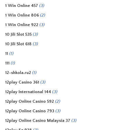
1 Win Online 457
(3)
1 Win Online 806
(2)
1 Win Online 922
(3)
10 Jili Slot 535
(3)
10 Jili Slot 618
(3)
11
(1)
111
(1)
12-shkola.ru2
(1)
12play Casino 361
(3)
12play International 144
(3)
12play Online Casino 592
(2)
12play Online Casino 793
(3)
12play Online Casino Malaysia 37
(3)