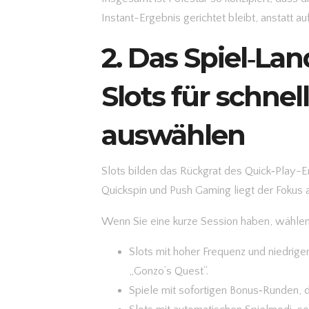
Instant-Ergebnis gerichtet bleibt, anstatt auf
2. Das Spiel‑Lan
Slots für schne
auswählen
Slots bilden das Rückgrat des Quick‑Play-Er
Quickspin und Push Gaming liegt der Fokus
Wenn Sie eine kurze Session haben, wählen
Slots mit hoher Frequenz und niedriger
„Gonzo’s Quest“.
Spiele mit sofortigen Bonus‑Runden, 