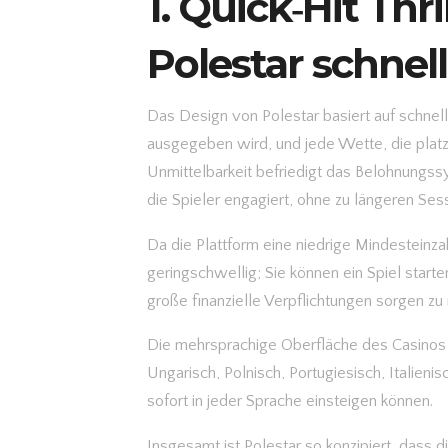
1. Quick‑Hit Thr
Polestar schnell
Das Design von Polestar basiert auf schnell
ausgegeben wird, und jede Wette, die platz
Unmittelbarkeit befriedigt das Belohnungs
die Spieler engagiert, ohne zu längeren Sess
Da die Plattform eine niedrige Mindesteinzah
geringschwellig; Sie können ein Spiel start
große finanzielle Verpflichtungen sorgen zu
Die mehrsprachige Oberfläche des Casinos –
Ungarisch, Polnisch, Portugiesisch, Italieni
sofort in jeder Sprache einsteigen können.
Insgesamt ist Polestar so konzipiert, dass 