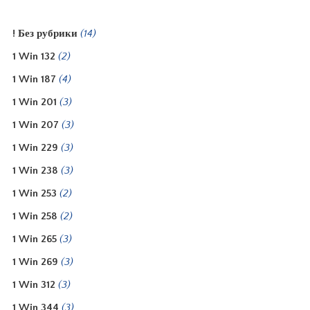
! Без рубрики
(14)
1 Win 132
(2)
1 Win 187
(4)
1 Win 201
(3)
1 Win 207
(3)
1 Win 229
(3)
1 Win 238
(3)
1 Win 253
(2)
1 Win 258
(2)
1 Win 265
(3)
1 Win 269
(3)
1 Win 312
(3)
1 Win 344
(3)