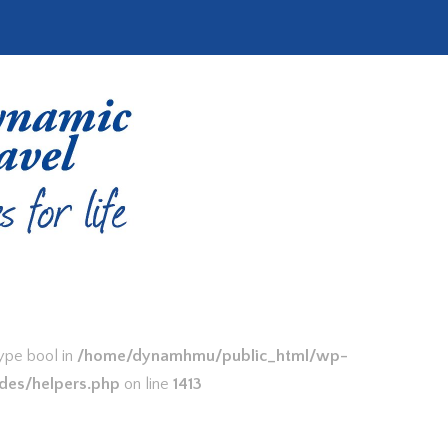
type bool in
/home/dynamhmu/public_html/wp-
des/helpers.php
on line
1413